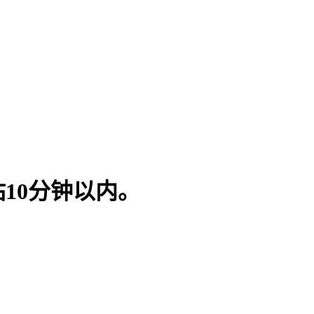
10分钟以内。