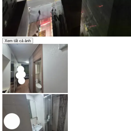
Xem tất cả ảnh