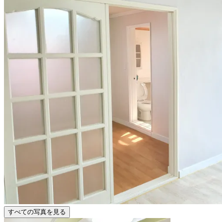
すべての写真を見る