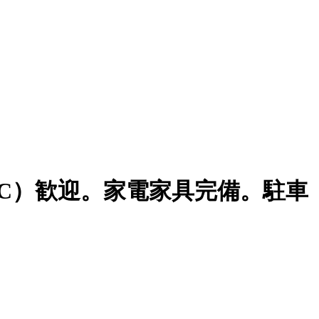
RC）歓迎。家電家具完備。駐車